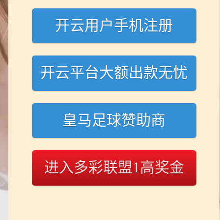
开云用户手机注册
开云平台大额出款无忧
皇马足球赞助商
进入多彩联盟1高奖金